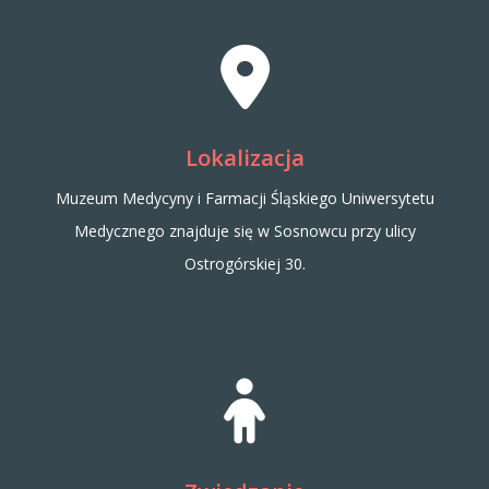
Lokalizacja
Muzeum Medycyny i Farmacji Śląskiego Uniwersytetu
Medycznego znajduje się w Sosnowcu przy ulicy
Ostrogórskiej 30.