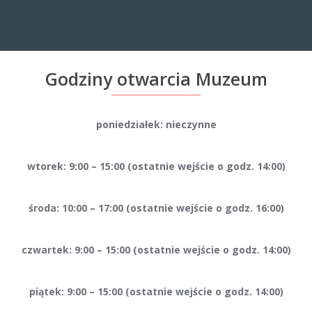
Godziny otwarcia Muzeum
poniedziałek: nieczynne
wtorek: 9:00 – 15:00 (ostatnie wejście o godz. 14:00)
środa: 10:00 – 17:00 (ostatnie wejście o godz. 16:00)
czwartek: 9:00 – 15:00
(ostatnie wejście o godz. 14:00)
piątek: 9:00 – 15:00
(ostatnie wejście o godz. 14:00)