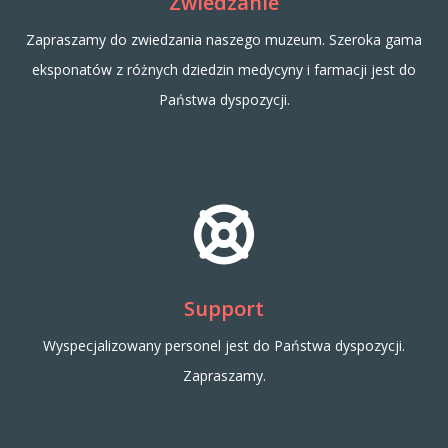
Zwiedzanie
Zapraszamy do zwiedzania naszego muzeum. Szeroka gama
eksponatów z różnych dziedzin medycyny i farmacji jest do
Państwa dyspozycji.
Support
Wyspecjalizowany personel jest do Państwa dyspozycji.
Zapraszamy.