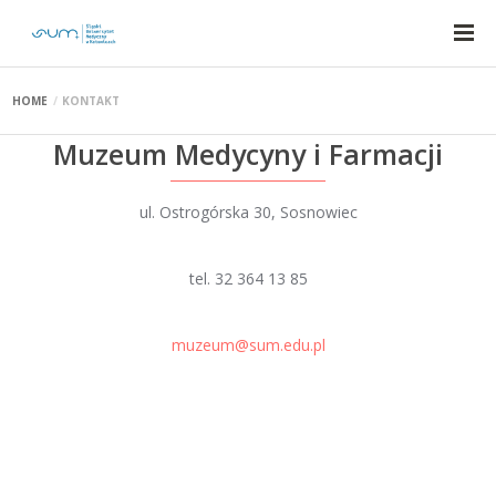
HOME
KONTAKT
Muzeum Medycyny i Farmacji
ul. Ostrogórska 30, Sosnowiec
tel. 32 364 13 85
muzeum@sum.edu.pl