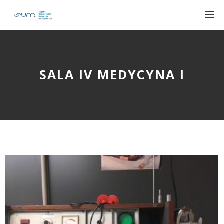
SALA IV MEDYCYNA I