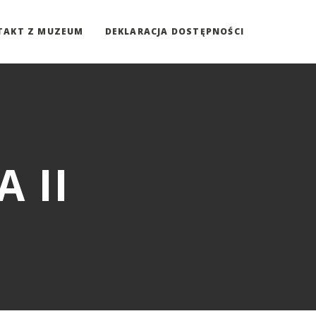
TAKT Z MUZEUM
DEKLARACJA DOSTĘPNOŚCI
 II