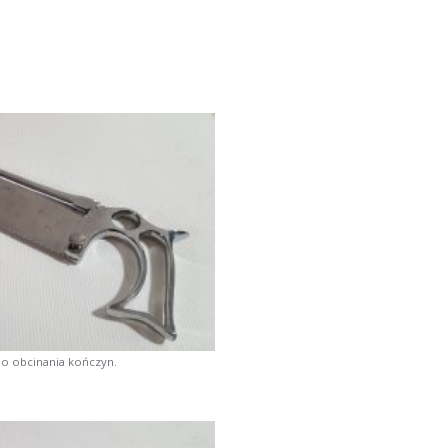
do obcinania kończyn.