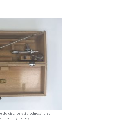
e do diagnostyki płodności oraz
tu do jamy macicy