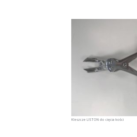
Kleszcze LISTON do cięcia kości